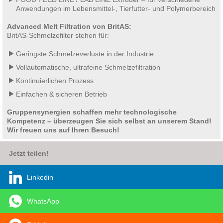
Anwendungen im Lebensmittel-, Tierfutter- und Polymerbereich
Advanced Melt Filtration von BritAS:
BritAS-Schmelzefilter stehen für:
Geringste Schmelzeverluste in der Industrie
Vollautomatische, ultrafeine Schmelzefiltration
Kontinuierlichen Prozess
Einfachen & sicheren Betrieb
Gruppensynergien schaffen mehr technologische
Kompetenz – überzeugen Sie sich selbst an unserem Stand!
Wir freuen uns auf Ihren Besuch!
Jetzt teilen!
Linkedin
WhatsApp